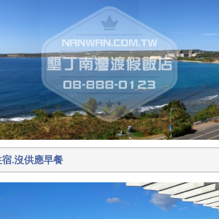
住宿.沒供應早餐