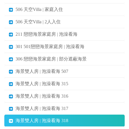
506 天空Villa | 家庭入住
506 天空Villa | 2人入住
211 戀戀海景家庭房 | 泡澡看海
301 501戀戀海景家庭房 | 泡澡看海
306 戀戀海景家庭房 | 部分遮蔽海景
海景雙人房 | 泡澡看海 507
海景雙人房 | 泡澡看海 315
海景雙人房 | 泡澡看海 316
海景雙人房 | 泡澡看海 317
海景雙人房 | 泡澡看海 318