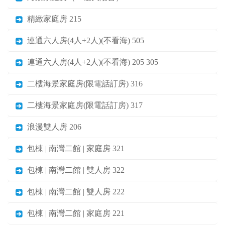
精緻家庭房 215
連通六人房(4人+2人)(不看海) 505
連通六人房(4人+2人)(不看海) 205 305
二樓海景家庭房(限電話訂房) 316
二樓海景家庭房(限電話訂房) 317
浪漫雙人房 206
包棟 | 南灣二館 | 家庭房 321
包棟 | 南灣二館 | 雙人房 322
包棟 | 南灣二館 | 雙人房 222
包棟 | 南灣二館 | 家庭房 221