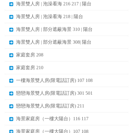
海景雙人房 | 泡澡看海 216 217 | 陽台
海景雙人房 | 泡澡看海 218 | 陽台
海景雙人房 | 部分遮蔽海景 310 | 陽台
海景雙人房 | 部分遮蔽海景 308| 陽台
家庭套房 208
家庭套房 210
一樓海景雙人房(限電話訂房) 107 108
戀戀海景雙人房(限電話訂房) 301 501
戀戀海景雙人房(限電話訂房) 211
海景家庭房（一樓大陽台）116 117
海景家庭房（一樓大陽台）107 108