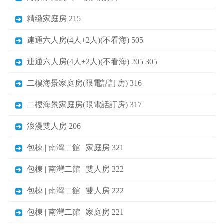
精緻家庭房 215
連通六人房(4人+2人)(不看海) 505
連通六人房(4人+2人)(不看海) 205 305
二樓海景家庭房(限電話訂房) 316
二樓海景家庭房(限電話訂房) 317
浪漫雙人房 206
包棟 | 南灣二館 | 家庭房 321
包棟 | 南灣二館 | 雙人房 322
包棟 | 南灣二館 | 雙人房 222
包棟 | 南灣二館 | 家庭房 221