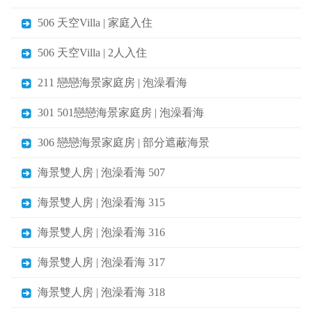
506 天空Villa | 家庭入住
506 天空Villa | 2人入住
211 戀戀海景家庭房 | 泡澡看海
301 501戀戀海景家庭房 | 泡澡看海
306 戀戀海景家庭房 | 部分遮蔽海景
海景雙人房 | 泡澡看海 507
海景雙人房 | 泡澡看海 315
海景雙人房 | 泡澡看海 316
海景雙人房 | 泡澡看海 317
海景雙人房 | 泡澡看海 318