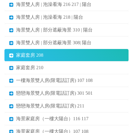
海景雙人房 | 泡澡看海 216 217 | 陽台
海景雙人房 | 泡澡看海 218 | 陽台
海景雙人房 | 部分遮蔽海景 310 | 陽台
海景雙人房 | 部分遮蔽海景 308| 陽台
家庭套房 208
家庭套房 210
一樓海景雙人房(限電話訂房) 107 108
戀戀海景雙人房(限電話訂房) 301 501
戀戀海景雙人房(限電話訂房) 211
海景家庭房（一樓大陽台）116 117
海景家庭房（一樓大陽台）107 108