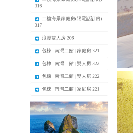
316
二樓海景家庭房(限電話訂房)
317
浪漫雙人房 206
包棟 | 南灣二館 | 家庭房 321
包棟 | 南灣二館 | 雙人房 322
包棟 | 南灣二館 | 雙人房 222
包棟 | 南灣二館 | 家庭房 221