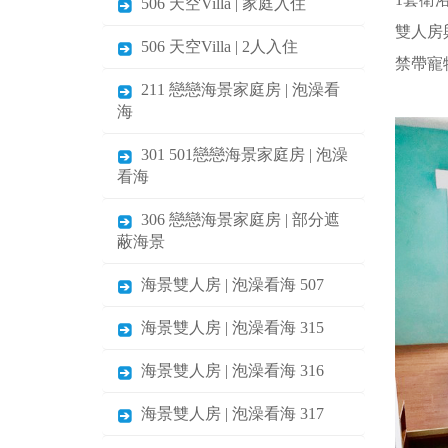
506 天空Villa | 家庭入住
雙人房
506 天空Villa | 2人入住
禁帶寵
211 戀戀海景家庭房 | 泡澡看
海
301 501戀戀海景家庭房 | 泡澡
看海
306 戀戀海景家庭房 | 部分遮
蔽海景
海景雙人房 | 泡澡看海 507
海景雙人房 | 泡澡看海 315
海景雙人房 | 泡澡看海 316
海景雙人房 | 泡澡看海 317