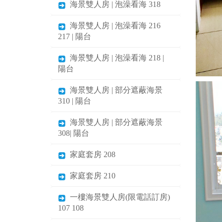
海景雙人房 | 泡澡看海 318
海景雙人房 | 泡澡看海 216
217 | 陽台
海景雙人房 | 泡澡看海 218 |
陽台
海景雙人房 | 部分遮蔽海景
310 | 陽台
海景雙人房 | 部分遮蔽海景
308| 陽台
家庭套房 208
家庭套房 210
一樓海景雙人房(限電話訂房)
107 108