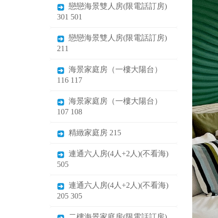
戀戀海景雙人房(限電話訂房)
301 501
戀戀海景雙人房(限電話訂房)
211
海景家庭房（一樓大陽台）
116 117
海景家庭房（一樓大陽台）
107 108
精緻家庭房 215
連通六人房(4人+2人)(不看海)
505
連通六人房(4人+2人)(不看海)
205 305
二樓海景家庭房(限電話訂房)