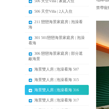
506 天空Villa | 家庭入住
禁帶寵
506 天空Villa | 2人入住
211 戀戀海景家庭房 | 泡澡看
海
301 501戀戀海景家庭房 | 泡澡
看海
306 戀戀海景家庭房 | 部分遮
蔽海景
海景雙人房 | 泡澡看海 507
海景雙人房 | 泡澡看海 315
海景雙人房 | 泡澡看海 316
海景雙人房 | 泡澡看海 317