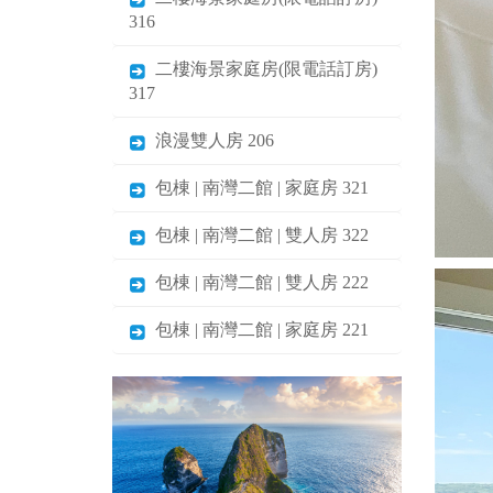
316
二樓海景家庭房(限電話訂房)
317
浪漫雙人房 206
包棟 | 南灣二館 | 家庭房 321
包棟 | 南灣二館 | 雙人房 322
包棟 | 南灣二館 | 雙人房 222
包棟 | 南灣二館 | 家庭房 221