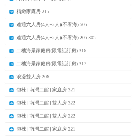
精緻家庭房 215
連通六人房(4人+2人)(不看海) 505
連通六人房(4人+2人)(不看海) 205 305
二樓海景家庭房(限電話訂房) 316
二樓海景家庭房(限電話訂房) 317
浪漫雙人房 206
包棟 | 南灣二館 | 家庭房 321
包棟 | 南灣二館 | 雙人房 322
包棟 | 南灣二館 | 雙人房 222
包棟 | 南灣二館 | 家庭房 221