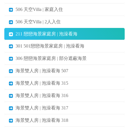
506 天空Villa | 家庭入住
506 天空Villa | 2人入住
211 戀戀海景家庭房 | 泡澡看海
301 501戀戀海景家庭房 | 泡澡看海
306 戀戀海景家庭房 | 部分遮蔽海景
海景雙人房 | 泡澡看海 507
海景雙人房 | 泡澡看海 315
海景雙人房 | 泡澡看海 316
海景雙人房 | 泡澡看海 317
海景雙人房 | 泡澡看海 318