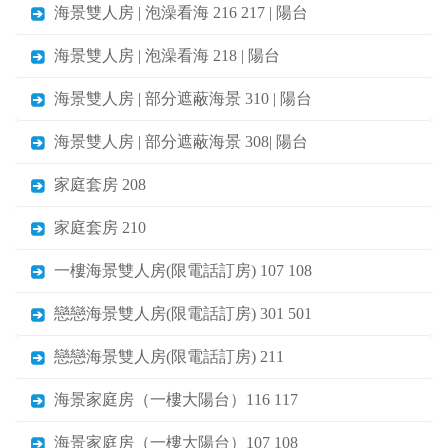
海景雙人房 | 泡澡看海 216 217 | 陽台
海景雙人房 | 泡澡看海 218 | 陽台
海景雙人房 | 部分遮蔽海景 310 | 陽台
海景雙人房 | 部分遮蔽海景 308| 陽台
家庭套房 208
家庭套房 210
一樓海景雙人房(限電話訂房) 107 108
戀戀海景雙人房(限電話訂房) 301 501
戀戀海景雙人房(限電話訂房) 211
海景家庭房（一樓大陽台）116 117
海景家庭房（一樓大陽台）107 108